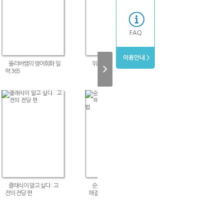
FAQ
이용안내 >