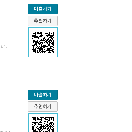
대출하기
추천하기
있다.
대출하기
추천하기