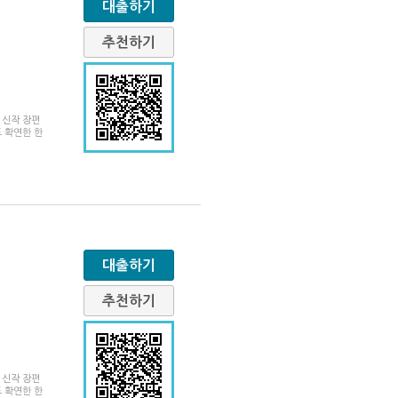
대출하기
추천하기
 신작 장편
 확연한 한
대출하기
추천하기
 신작 장편
 확연한 한