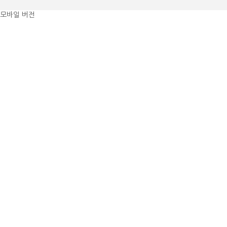
모바일 버전